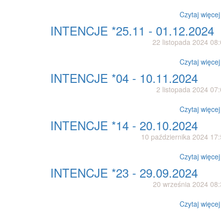
Czytaj więcej 
INTENCJE *25.11 - 01.12.2024
22 listopada 2024 08
Czytaj więcej 
INTENCJE *04 - 10.11.2024
2 listopada 2024 07
Czytaj więcej 
INTENCJE *14 - 20.10.2024
10 października 2024 17
Czytaj więcej 
INTENCJE *23 - 29.09.2024
20 września 2024 08
Czytaj więcej 