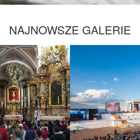
NAJNOWSZE GALERIE