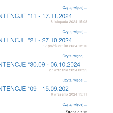
Czytaj więcej ...
NTENCJE *11 - 17.11.2024
8 listopada 2024 15:08
Czytaj więcej ...
NTENCJE *21 - 27.10.2024
17 października 2024 15:10
Czytaj więcej ...
NTENCJE *30.09 - 06.10.2024
27 września 2024 08:25
Czytaj więcej ...
NTENCJE *09 - 15.09.202
6 września 2024 15:11
Czytaj więcej ...
Strona 5 z 15