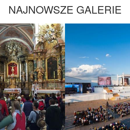
NAJNOWSZE GALERIE