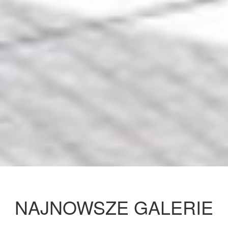
NAJNOWSZE GALERIE