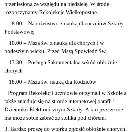
przeniesiona ze względu na niedzielę. W środę
rozpoczynamy Rekolekcje Wielkopostne.
8.00 – Nabożeństwo z nauką dla uczniów Szkoły
Podstawowej
10.00 – Msza św. z nauką dla chorych i w
podeszłym wieku. Przed Mszą Spowiedź Św.
13.30 – Posługa Sakramentalna wśród obłożnie
chorych
18.00 – Msza św. nauką dla Rodziców
Program Rekolekcji uczniowie otrzymali w Szkole a
także znajduje się na stronie internetowej parafii i
Dzienniku Elektronicznym Szkoły. A kto jeszcze nie
ma
może sobie zabrać ze stolika pod chórem.
3. Bardzo proszę do wtorku zgłosić obłożnie chorych.