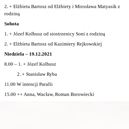
2. + Elżbieta Bartosz od Elżbiety i Mirosława Matyasik z
rodziną
Sobota
1. + Józef Kolbusz od siostrzenicy Soni z rodziną
2. + Elżbieta Bartosz od Kazimiery Rejkowskiej
Niedziela – 19.12.2021
8.00 – 1. + Józef Kolbusz
2. + Stanisław Ryba
11.00 W intencji Parafii
15.00 ++ Anna, Wacław, Roman Borowiecki