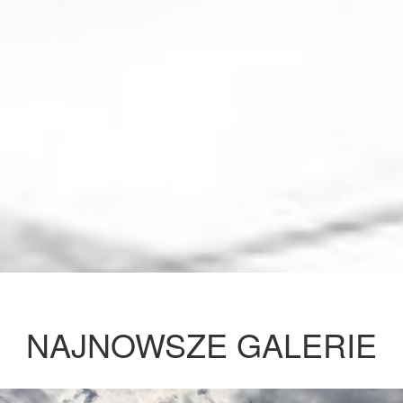
NAJNOWSZE GALERIE